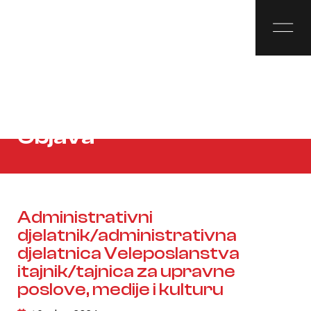
Objava
Administrativni
djelatnik/administrativna
djelatnica Veleposlanstva
itajnik/tajnica za upravne
poslove, medije i kulturu