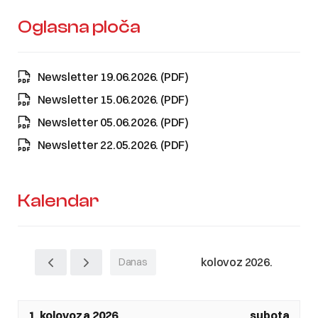
Oglasna ploča
Newsletter 19.06.2026. (PDF)
Newsletter 15.06.2026. (PDF)
Newsletter 05.06.2026. (PDF)
Newsletter 22.05.2026. (PDF)
Kalendar
kolovoz 2026.
Danas
1. kolovoza 2026.
subota