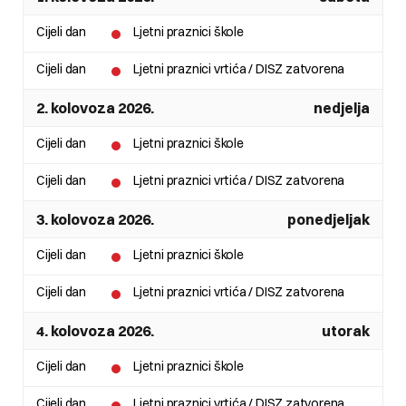
Cijeli dan
Ljetni praznici škole
Cijeli dan
Ljetni praznici vrtića / DISZ zatvorena
2. kolovoza 2026.
nedjelja
Cijeli dan
Ljetni praznici škole
Cijeli dan
Ljetni praznici vrtića / DISZ zatvorena
3. kolovoza 2026.
ponedjeljak
Cijeli dan
Ljetni praznici škole
Cijeli dan
Ljetni praznici vrtića / DISZ zatvorena
4. kolovoza 2026.
utorak
Cijeli dan
Ljetni praznici škole
Cijeli dan
Ljetni praznici vrtića / DISZ zatvorena