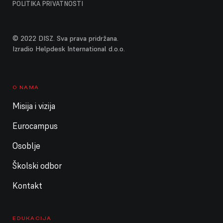
POLITIKA PRIVATNOSTI
© 2022 DISZ. Sva prava pridržana.
Izradio Helpdesk International d.o.o.
O NAMA
Misija i vizija
Eurocampus
Osoblje
Školski odbor
Kontakt
EDUKACIJA