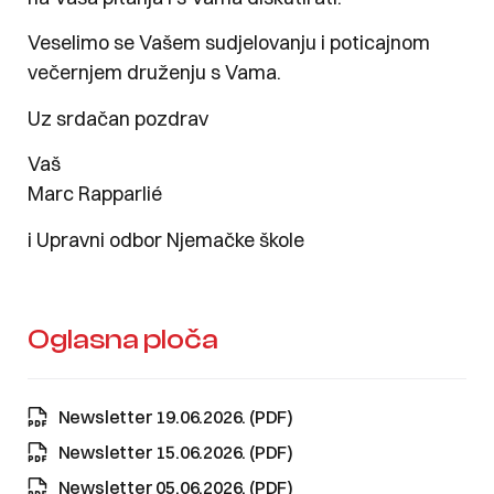
Veselimo se Vašem sudjelovanju i poticajnom
večernjem druženju s Vama.
Uz srdačan pozdrav
Vaš
Marc Rapparlié
i Upravni odbor Njemačke škole
Oglasna ploča
Newsletter 19.06.2026. (PDF)
Newsletter 15.06.2026. (PDF)
Newsletter 05.06.2026. (PDF)