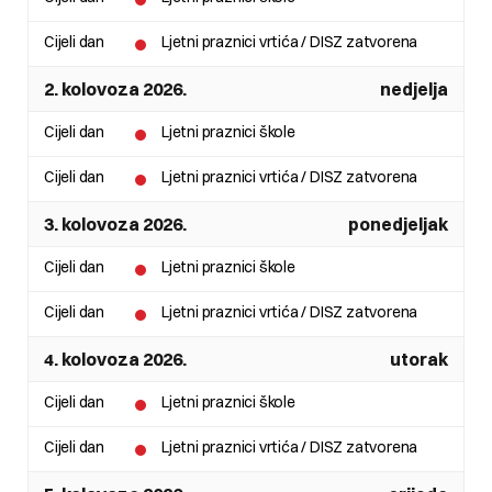
Cijeli dan
Ljetni praznici vrtića / DISZ zatvorena
2. kolovoza 2026.
nedjelja
Cijeli dan
Ljetni praznici škole
Cijeli dan
Ljetni praznici vrtića / DISZ zatvorena
3. kolovoza 2026.
ponedjeljak
Cijeli dan
Ljetni praznici škole
Cijeli dan
Ljetni praznici vrtića / DISZ zatvorena
4. kolovoza 2026.
utorak
Cijeli dan
Ljetni praznici škole
Cijeli dan
Ljetni praznici vrtića / DISZ zatvorena