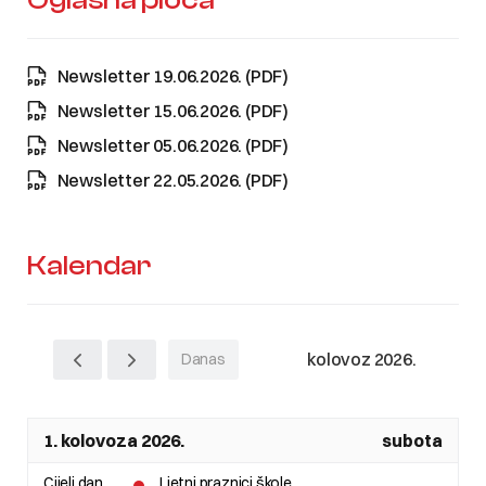
Newsletter 19.06.2026. (PDF)
Newsletter 15.06.2026. (PDF)
Newsletter 05.06.2026. (PDF)
Newsletter 22.05.2026. (PDF)
Kalendar
kolovoz 2026.
Danas
1. kolovoza 2026.
subota
Cijeli dan
Ljetni praznici škole