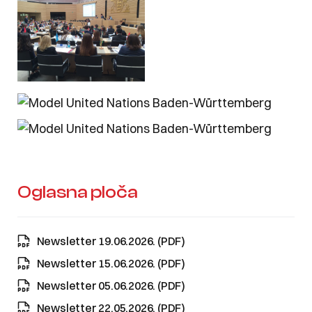
Oglasna ploča
Newsletter 19.06.2026. (PDF)
Newsletter 15.06.2026. (PDF)
Newsletter 05.06.2026. (PDF)
Newsletter 22.05.2026. (PDF)