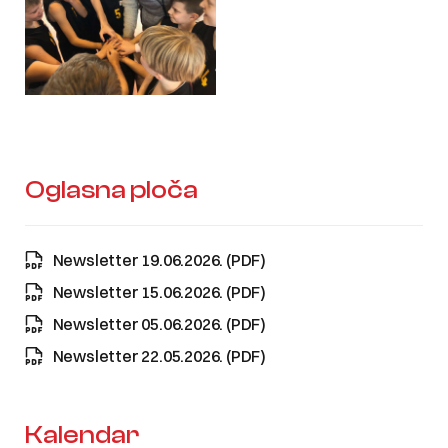
Oglasna ploča
Newsletter 19.06.2026. (PDF)
Newsletter 15.06.2026. (PDF)
Newsletter 05.06.2026. (PDF)
Newsletter 22.05.2026. (PDF)
Kalendar