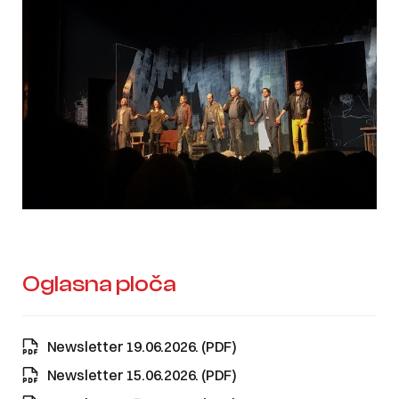
Oglasna ploča
Newsletter 19.06.2026. (PDF)
Newsletter 15.06.2026. (PDF)