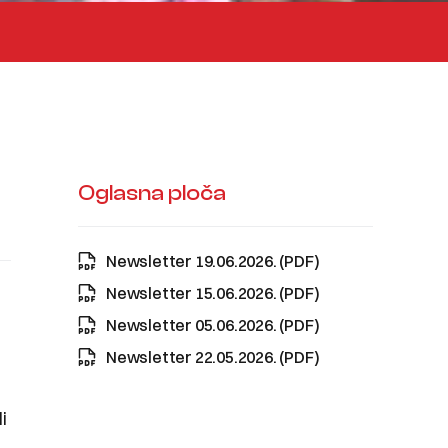
Oglasna ploča
Newsletter 19.06.2026. (PDF)
Newsletter 15.06.2026. (PDF)
Newsletter 05.06.2026. (PDF)
Newsletter 22.05.2026. (PDF)
i