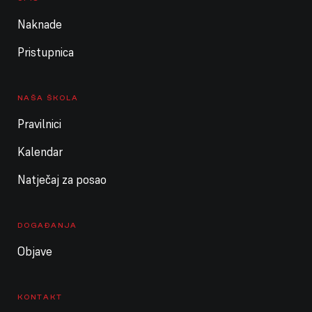
Naknade
Pristupnica
NAŠA ŠKOLA
Pravilnici
Kalendar
Natječaj za posao
DOGAĐANJA
Objave
KONTAKT