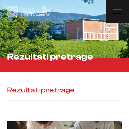
Rezultati pretrage
Rezultati pretrage