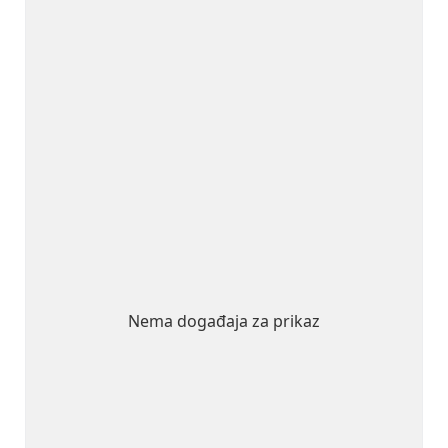
Nema događaja za prikaz