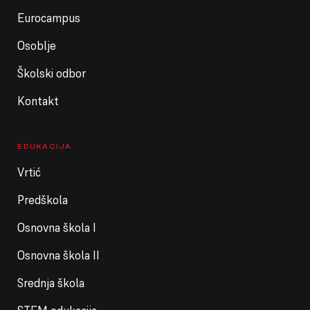
Eurocampus
Osoblje
Školski odbor
Kontakt
EDUKACIJA
Vrtić
Predškola
Osnovna škola I
Osnovna škola II
Srednja škola