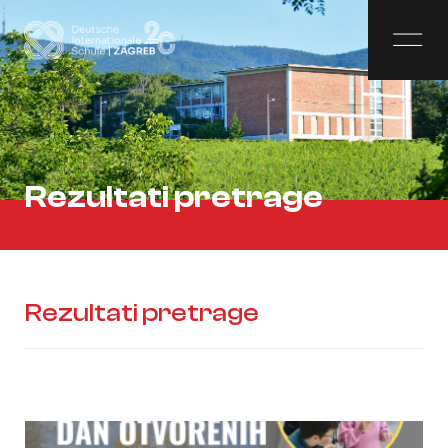
Rezultati pretrage
Rezultati pretrage