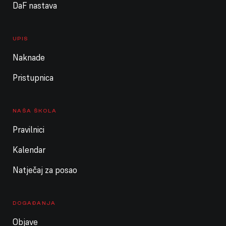
DaF nastava
UPIS
Naknade
Pristupnica
NAŠA ŠKOLA
Pravilnici
Kalendar
Natječaj za posao
DOGAĐANJA
Objave