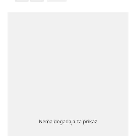
Nema događaja za prikaz