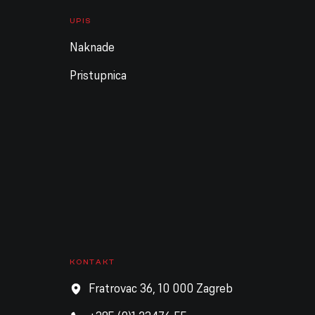
UPIS
Naknade
Pristupnica
KONTAKT
Fratrovac 36, 10 000 Zagreb