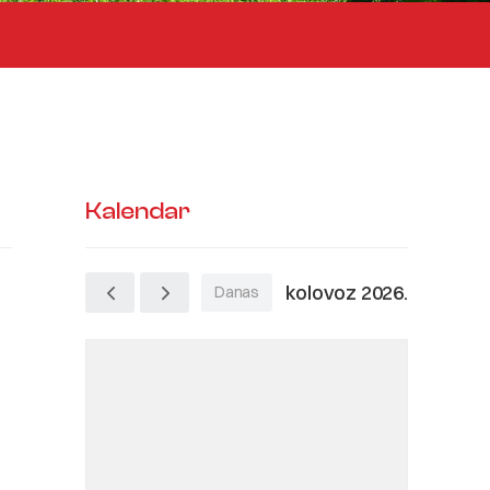
Kalendar
kolovoz 2026.
Danas