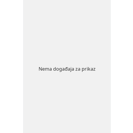
Nema događaja za prikaz