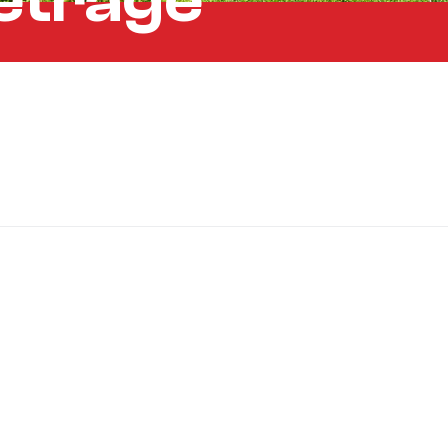
retrage