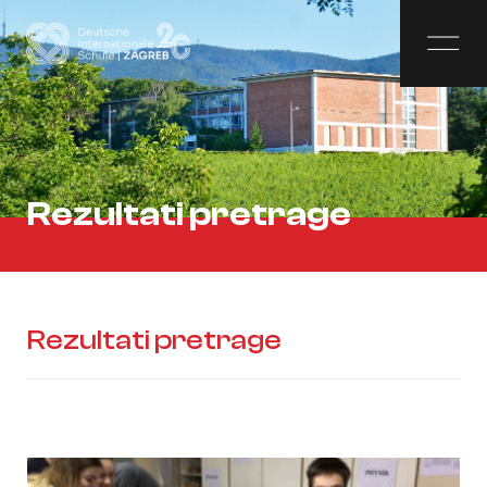
Rezultati pretrage
Rezultati pretrage