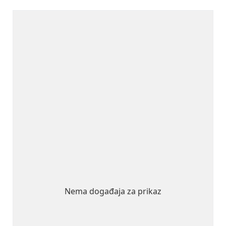
Nema događaja za prikaz