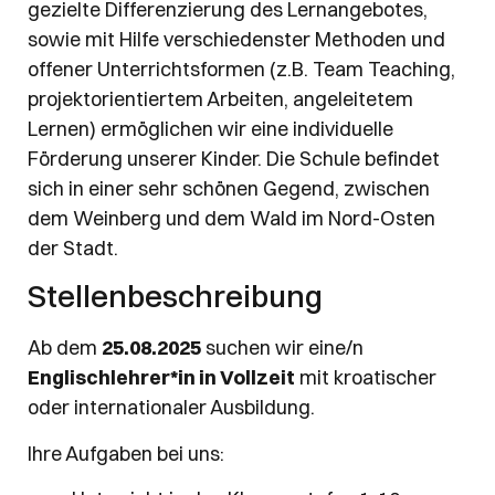
gezielte Differenzierung des Lernangebotes,
sowie mit Hilfe verschiedenster Methoden und
offener Unterrichtsformen (z.B. Team Teaching,
projektorientiertem Arbeiten, angeleitetem
Lernen) ermöglichen wir eine individuelle
Förderung unserer Kinder. Die Schule befindet
sich in einer sehr schönen Gegend, zwischen
dem Weinberg und dem Wald im Nord-Osten
der Stadt.
Stellenbeschreibung
Ab dem
25.08.2025
suchen wir eine/n
Englischlehrer*in in Vollzeit
mit kroatischer
oder internationaler Ausbildung.
Ihre Aufgaben bei uns: