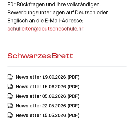
Für Rückfragen und Ihre vollständigen
Bewerbungsunterlagen auf Deutsch oder
Englisch an die E-Mail-Adresse:
schulleiter@deutscheschule.hr
Schwarzes Brett
Newsletter 19.06.2026. (PDF)
Newsletter 15.06.2026. (PDF)
Newsletter 05.06.2026. (PDF)
Newsletter 22.05.2026. (PDF)
Newsletter 15.05.2026. (PDF)