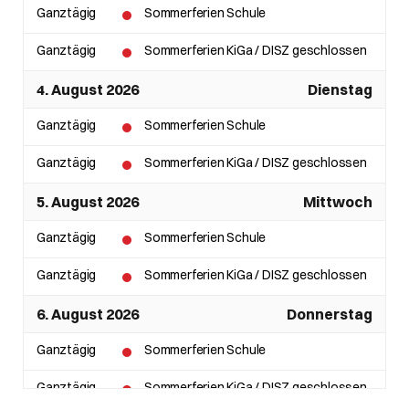
Ganztägig
Sommerferien Schule
Ganztägig
Sommerferien KiGa / DISZ geschlossen
4. August 2026
Dienstag
Ganztägig
Sommerferien Schule
Ganztägig
Sommerferien KiGa / DISZ geschlossen
5. August 2026
Mittwoch
Ganztägig
Sommerferien Schule
Ganztägig
Sommerferien KiGa / DISZ geschlossen
6. August 2026
Donnerstag
Ganztägig
Sommerferien Schule
Ganztägig
Sommerferien KiGa / DISZ geschlossen