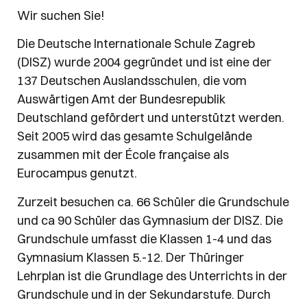
Wir suchen Sie!
Die Deutsche Internationale Schule Zagreb
(DISZ) wurde 2004 gegründet und ist eine der
137 Deutschen Auslandsschulen, die vom
Auswärtigen Amt der Bundesrepublik
Deutschland gefördert und unterstützt werden.
Seit 2005 wird das gesamte Schulgelände
zusammen mit der École française als
Eurocampus genutzt.
Zurzeit besuchen ca. 66 Schüler die Grundschule
und ca 90 Schüler das Gymnasium der DISZ. Die
Grundschule umfasst die Klassen 1-4 und das
Gymnasium Klassen 5.-12. Der Thüringer
Lehrplan ist die Grundlage des Unterrichts in der
Grundschule und in der Sekundarstufe. Durch