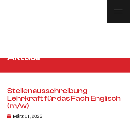
Aktuell
Stellenausschreibung
Lehrkraft für das Fach Englisch
(m/w)
März 11, 2025