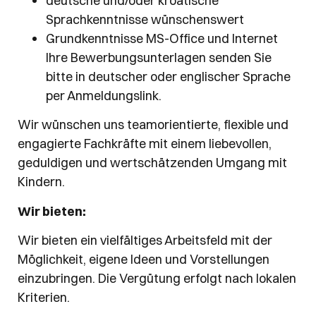
deutsche und/oder kroatische
Sprachkenntnisse wünschenswert
Grundkenntnisse MS-Office und Internet
Ihre Bewerbungsunterlagen senden Sie
bitte in deutscher oder englischer Sprache
per Anmeldungslink.
Wir wünschen uns teamorientierte, flexible und
engagierte Fachkräfte mit einem liebevollen,
geduldigen und wertschätzenden Umgang mit
Kindern.
Wir bieten:
Wir bieten ein vielfältiges Arbeitsfeld mit der
Möglichkeit, eigene Ideen und Vorstellungen
einzubringen. Die Vergütung erfolgt nach lokalen
Kriterien.