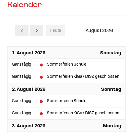
Kalender
August 2026
Heute
1. August 2026
Samstag
Ganztägig
Sommerferien Schule
Ganztägig
Sommerferien KiGa / DISZ geschlossen
2. August 2026
Sonntag
Ganztägig
Sommerferien Schule
Ganztägig
Sommerferien KiGa / DISZ geschlossen
3. August 2026
Montag