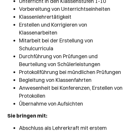
Unterricht in den Klassenstufen 1-10
Vorbereitung von Unterrichtseinheiten
Klassenlehrertätigkeit
Erstellen und Korrigieren von
Klassenarbeiten
Mitarbeit bei der Erstellung von
Schulcurricula
Durchführung von Prüfungen und
Beurteilung von Schülerleistungen
Protokollführung bei mündlichen Prüfungen
Begleitung von Klassenfahrten
Anwesenheit bei Konferenzen, Erstellen von
Protokollen
Übernahme von Aufsichten
Sie bringen mit:
Abschluss als Lehrerkraft mit erstem