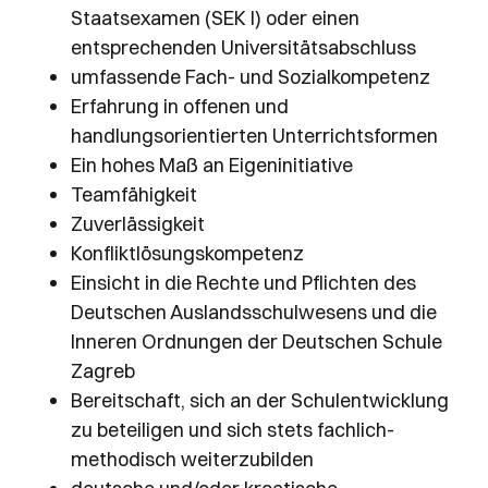
Staatsexamen (SEK I) oder einen
entsprechenden Universitätsabschluss
umfassende Fach- und Sozialkompetenz
Erfahrung in offenen und
handlungsorientierten Unterrichtsformen
Ein hohes Maß an Eigeninitiative
Teamfähigkeit
Zuverlässigkeit
Konfliktlösungskompetenz
Einsicht in die Rechte und Pflichten des
Deutschen Auslandsschulwesens und die
Inneren Ordnungen der Deutschen Schule
Zagreb
Bereitschaft, sich an der Schulentwicklung
zu beteiligen und sich stets fachlich-
methodisch weiterzubilden