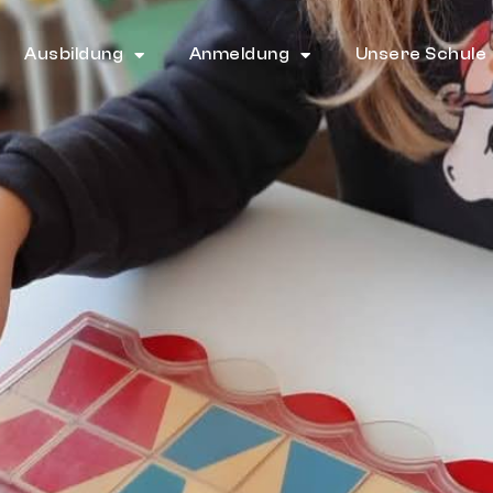
Ausbildung
Anmeldung
Unsere Schule