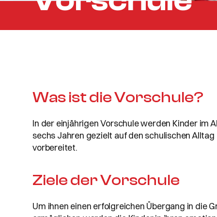
Vorschule
Was ist die Vorschule?
In der einjährigen Vorschule werden Kinder im Al
sechs Jahren gezielt auf den schulischen Alltag
vorbereitet.
Ziele der Vorschule
Um ihnen einen erfolgreichen Übergang in die 