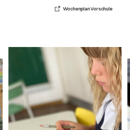
Wochenplan Vorschule