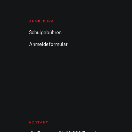
ANMELDUNG
Schulgebühren
Anmeldeformular
KONTAKT