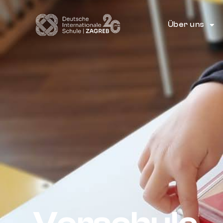
Über uns