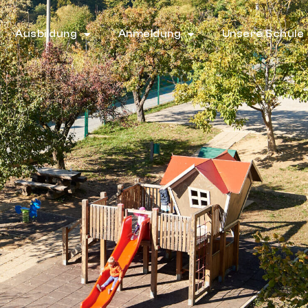
Ausbildung
Anmeldung
Unsere Schule