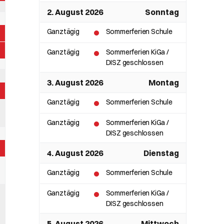
2. August 2026
Sonntag
Ganztägig
Sommerferien Schule
Ganztägig
Sommerferien KiGa /
DISZ geschlossen
3. August 2026
Montag
Ganztägig
Sommerferien Schule
Ganztägig
Sommerferien KiGa /
DISZ geschlossen
4. August 2026
Dienstag
Ganztägig
Sommerferien Schule
Ganztägig
Sommerferien KiGa /
DISZ geschlossen
5. August 2026
Mittwoch