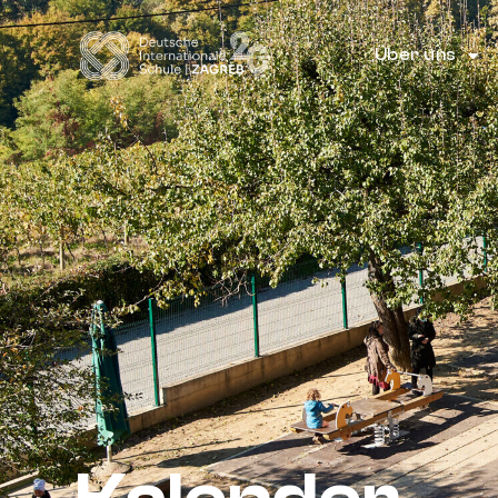
Über uns