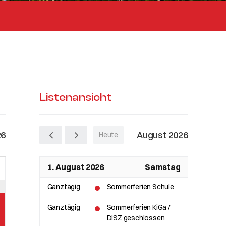
Listenansicht
26
August 2026
Heute
1. August 2026
Samstag
Ganztägig
Sommerferien Schule
Ganztägig
Sommerferien KiGa /
DISZ geschlossen