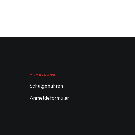
ANMELDUNG
Schulgebühren
Anmeldeformular