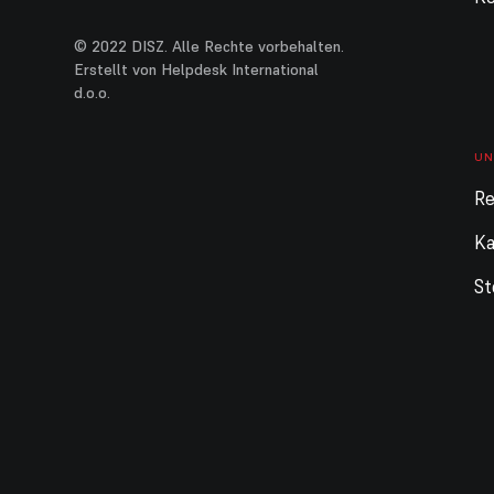
© 2022 DISZ. Alle Rechte vorbehalten.
Erstellt von Helpdesk International
d.o.o.
UN
Re
Ka
St