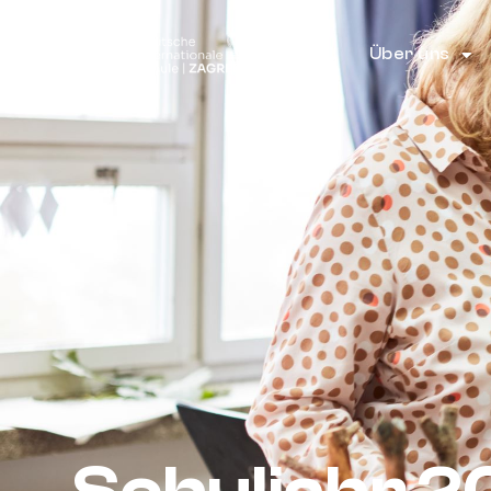
Über uns