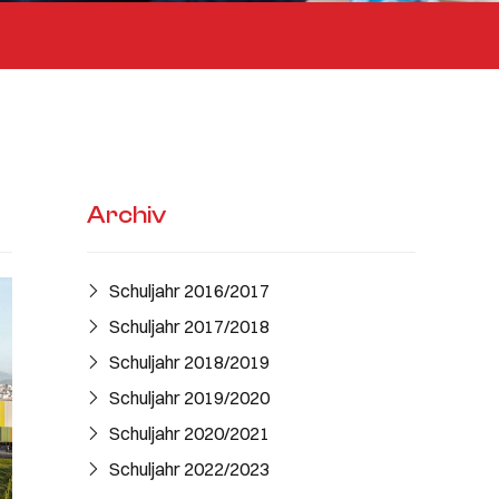
Archiv
Schuljahr 2016/2017​
Schuljahr 2017/2018
Schuljahr 2018/2019
Schuljahr 2019/2020
Schuljahr 2020/2021
Schuljahr 2022/2023