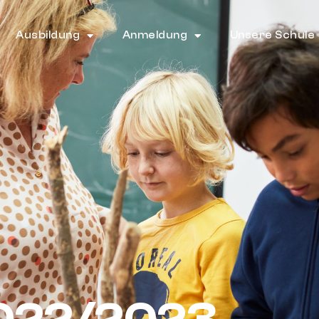
Ausbildung
Anmeldung
Unsere Schule