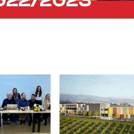
2022/2023