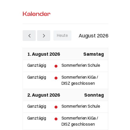
Kalender
August 2026
Heute
1. August 2026
Samstag
Ganztägig
Sommerferien Schule
Ganztägig
Sommerferien KiGa /
DISZ geschlossen
2. August 2026
Sonntag
Ganztägig
Sommerferien Schule
Ganztägig
Sommerferien KiGa /
DISZ geschlossen