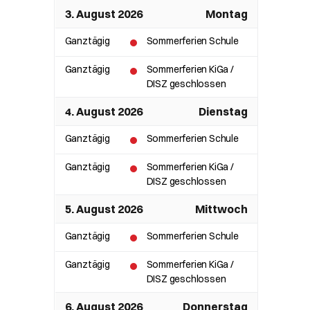
3. August 2026
Montag
Ganztägig
Sommerferien Schule
Ganztägig
Sommerferien KiGa /
DISZ geschlossen
4. August 2026
Dienstag
Ganztägig
Sommerferien Schule
Ganztägig
Sommerferien KiGa /
DISZ geschlossen
5. August 2026
Mittwoch
Ganztägig
Sommerferien Schule
Ganztägig
Sommerferien KiGa /
DISZ geschlossen
6. August 2026
Donnerstag