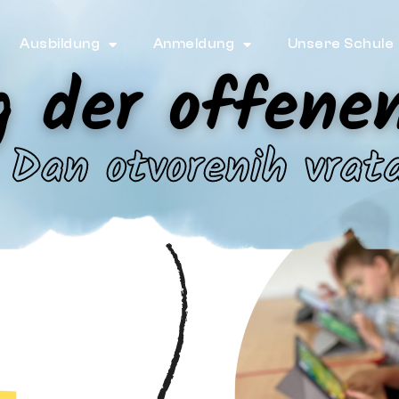
Ausbildung
Anmeldung
Unsere Schule