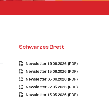
Schwarzes Brett
Newsletter 19.06.2026. (PDF)
Newsletter 15.06.2026. (PDF)
Newsletter 05.06.2026. (PDF)
Newsletter 22.05.2026. (PDF)
Newsletter 15.05.2026. (PDF)