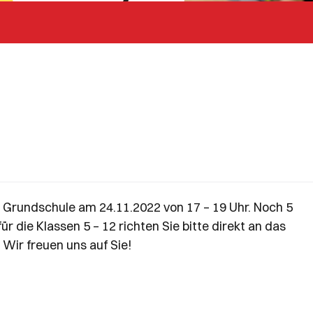
e Grundschule am 24.11.2022 von 17 – 19 Uhr. Noch 5
r die Klassen 5 – 12 richten Sie bitte direkt an das
Wir freuen uns auf Sie!