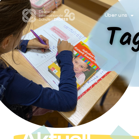
Über uns