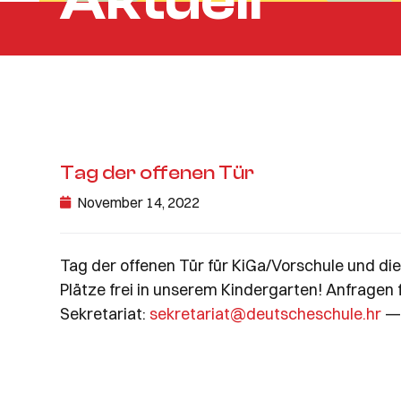
Aktuell
Tag der offenen Tür
November 14, 2022
Tag der offenen Tür für KiGa/Vorschule und di
Plätze frei in unserem Kindergarten! Anfragen fü
Sekretariat:
sekretariat@deutscheschule.hr
— 