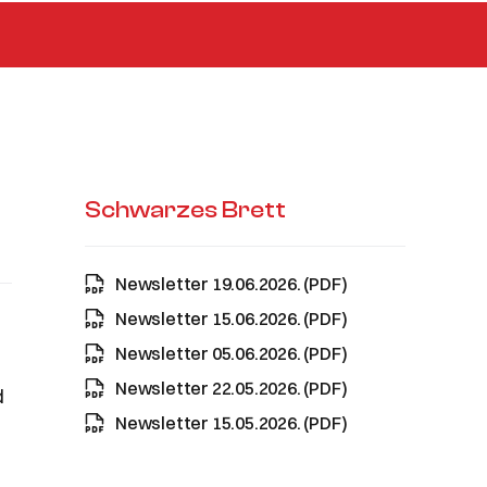
Schwarzes Brett
Newsletter 19.06.2026. (PDF)
Newsletter 15.06.2026. (PDF)
Newsletter 05.06.2026. (PDF)
Newsletter 22.05.2026. (PDF)
d
Newsletter 15.05.2026. (PDF)