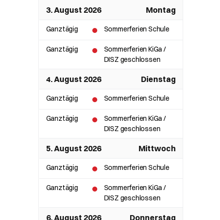
3. August 2026
Montag
Ganztägig
Sommerferien Schule
Ganztägig
Sommerferien KiGa /
DISZ geschlossen
4. August 2026
Dienstag
Ganztägig
Sommerferien Schule
Ganztägig
Sommerferien KiGa /
DISZ geschlossen
5. August 2026
Mittwoch
Ganztägig
Sommerferien Schule
Ganztägig
Sommerferien KiGa /
DISZ geschlossen
6. August 2026
Donnerstag