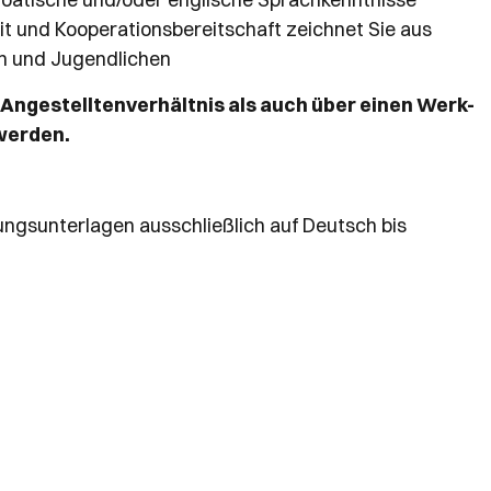
eit und Kooperationsbereitschaft zeichnet Sie aus
rn und Jugendlichen
 Angestelltenverhältnis als auch über einen Werk-
werden.
ngsunterlagen ausschließlich auf Deutsch bis