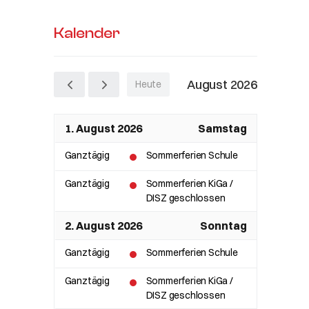
Kalender
August 2026
Heute
n
1. August 2026
Samstag
Ganztägig
Sommerferien Schule
Ganztägig
Sommerferien KiGa /
DISZ geschlossen
2. August 2026
Sonntag
Ganztägig
Sommerferien Schule
Ganztägig
Sommerferien KiGa /
DISZ geschlossen