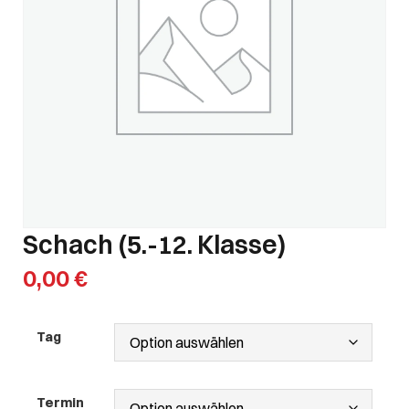
Schach (5.-12. Klasse)
0,00
€
Tag
Termin