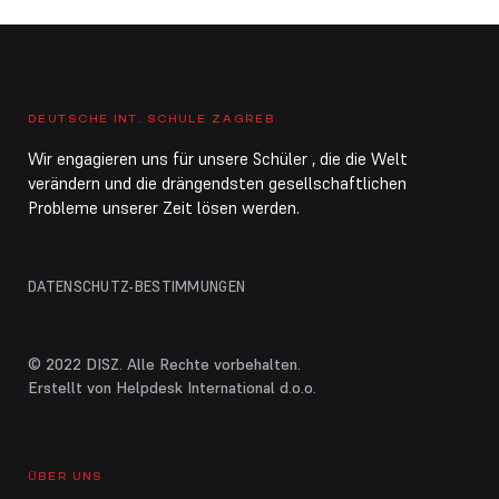
DEUTSCHE INT. SCHULE ZAGREB
Wir engagieren uns für unsere Schüler , die die Welt
verändern und die drängendsten gesellschaftlichen
Probleme unserer Zeit lösen werden.
DATENSCHUTZ-BESTIMMUNGEN
© 2022 DISZ. Alle Rechte vorbehalten.
Erstellt von Helpdesk International d.o.o.
ÜBER UNS