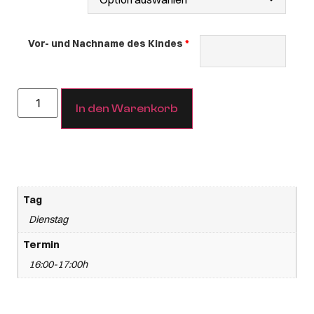
Vor- und Nachname des Kindes
In den Warenkorb
Tag
Dienstag
Termin
16:00-17:00h