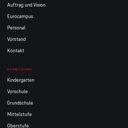
Auftrag und Vision
Eurocampus
Personal
Vorstand
Kontakt
AUSBILDUNG
Kindergarten
Vorschule
Grundschule
Mittelstufe
Oberstufe