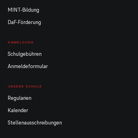
MINT-Bildung
DaF-Förderung
ANMELDUNG
Schulgebühren
Anmeldeformular
UNSERE SCHULE
Regularien
Kalender
Stellenausschreibungen