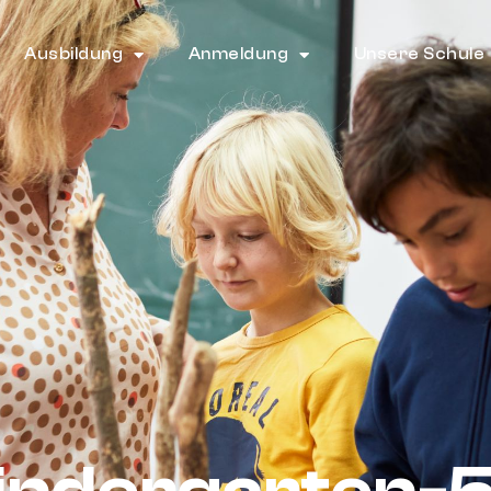
Ausbildung
Anmeldung
Unsere Schule