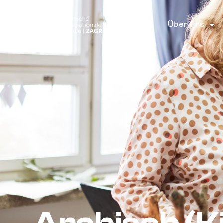
Über uns