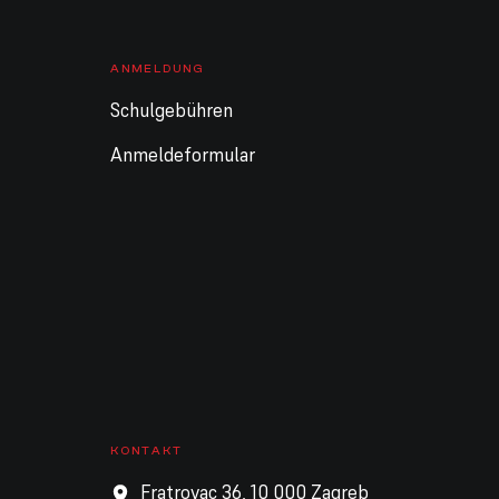
ANMELDUNG
Schulgebühren
Anmeldeformular
KONTAKT
Fratrovac 36, 10 000 Zagreb