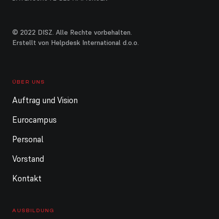
© 2022 DISZ. Alle Rechte vorbehalten.
Erstellt von Helpdesk International d.o.o.
ÜBER UNS
Auftrag und Vision
Eurocampus
Personal
Vorstand
Kontakt
AUSBILDUNG