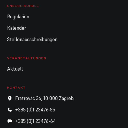
UNSERE SCHULE
Regularien
Kalender
Stellenausschreibungen
VERANSTALTUNGEN
Aktuell
KONTAKT
Fratrovac 36, 10 000 Zagreb
+385 (0)1 23476-55
+385 (0)1 23476-64