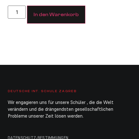
In den Warenkorb
DEUTSCHE INT. SCHULE ZAGREB
Wir engagieren uns für unsere Schüler , die die Welt
verändern und die drängendsten gesellschaftlichen
Probleme unserer Zeit lösen werden.
DATENSCHUTZ-BESTIMMUNGEN