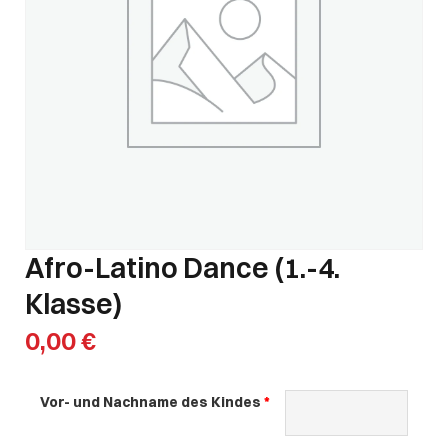
Afro-Latino Dance (1.-4.
Klasse)
0,00
€
Vor- und Nachname des Kindes