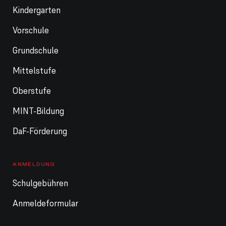
Kindergarten
Vorschule
Grundschule
Mittelstufe
Oberstufe
MINT-Bildung
DaF-Förderung
ANMELDUNG
Schulgebühren
Anmeldeformular