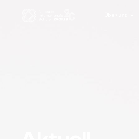
Über uns