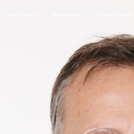
Ausbildung
Anmeldung
Unsere Schule