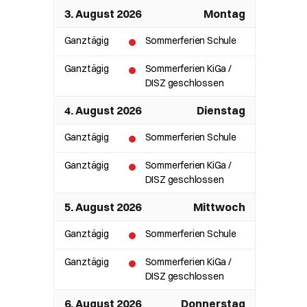
3. August 2026
Montag
Ganztägig
Sommerferien Schule
Ganztägig
Sommerferien KiGa /
DISZ geschlossen
4. August 2026
Dienstag
Ganztägig
Sommerferien Schule
Ganztägig
Sommerferien KiGa /
DISZ geschlossen
5. August 2026
Mittwoch
Ganztägig
Sommerferien Schule
Ganztägig
Sommerferien KiGa /
DISZ geschlossen
6. August 2026
Donnerstag