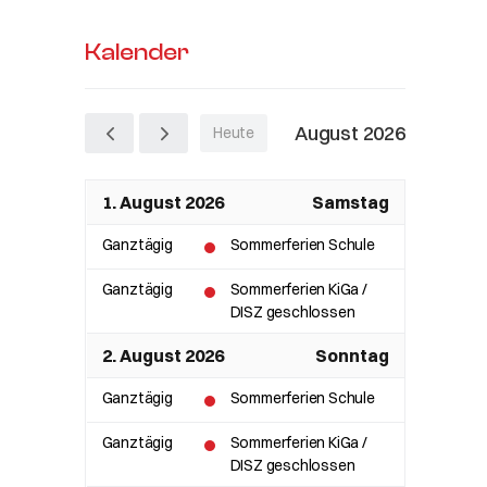
Kalender
August 2026
Heute
1. August 2026
Samstag
Ganztägig
Sommerferien Schule
Ganztägig
Sommerferien KiGa /
DISZ geschlossen
2. August 2026
Sonntag
Ganztägig
Sommerferien Schule
Ganztägig
Sommerferien KiGa /
DISZ geschlossen