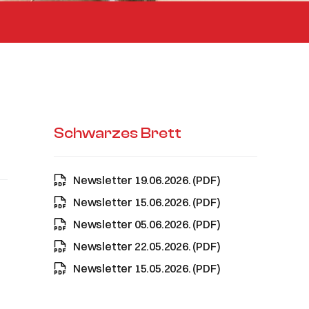
Schwarzes Brett
Newsletter 19.06.2026. (PDF)
Newsletter 15.06.2026. (PDF)
Newsletter 05.06.2026. (PDF)
Newsletter 22.05.2026. (PDF)
Newsletter 15.05.2026. (PDF)