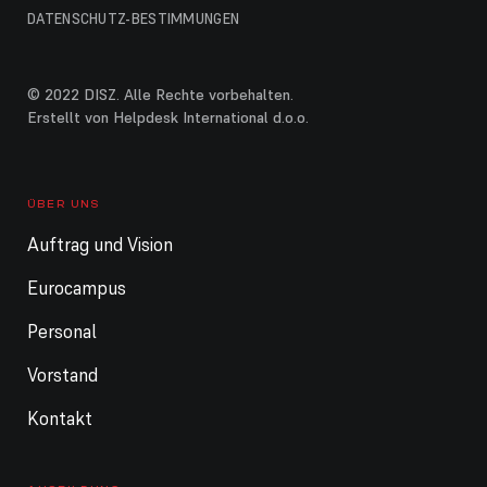
DATENSCHUTZ-BESTIMMUNGEN
© 2022 DISZ. Alle Rechte vorbehalten.
Erstellt von Helpdesk International d.o.o.
ÜBER UNS
Auftrag und Vision
Eurocampus
Personal
Vorstand
Kontakt