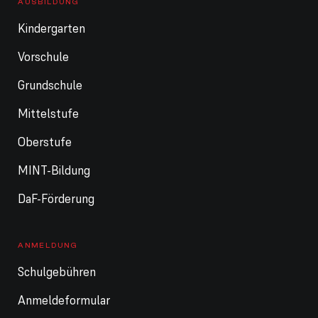
AUSBILDUNG
Kindergarten
Vorschule
Grundschule
Mittelstufe
Oberstufe
MINT-Bildung
DaF-Förderung
ANMELDUNG
Schulgebühren
Anmeldeformular