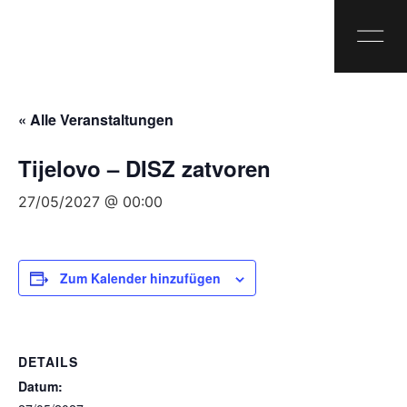
« Alle Veranstaltungen
Tijelovo – DISZ zatvoren
27/05/2027 @ 00:00
Zum Kalender hinzufügen
DETAILS
Datum: