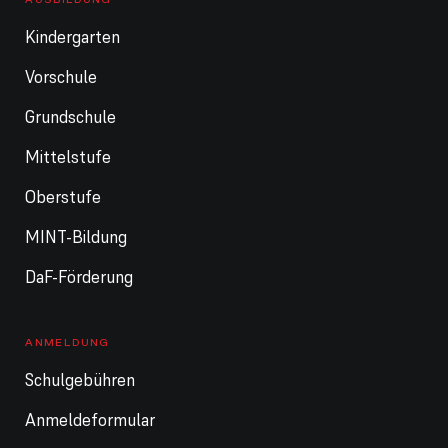
Kindergarten
Vorschule
Grundschule
Mittelstufe
Oberstufe
MINT-Bildung
DaF-Förderung
ANMELDUNG
Schulgebühren
Anmeldeformular