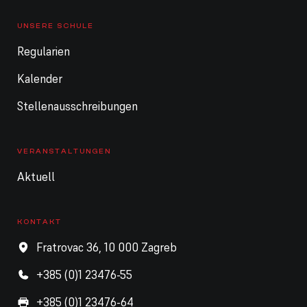
UNSERE SCHULE
Regularien
Kalender
Stellenausschreibungen
VERANSTALTUNGEN
Aktuell
KONTAKT
Fratrovac 36, 10 000 Zagreb
+385 (0)1 23476-55
+385 (0)1 23476-64