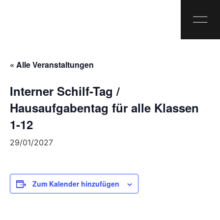
« Alle Veranstaltungen
Interner Schilf-Tag /
Hausaufgabentag für alle Klassen
1-12
29/01/2027
Zum Kalender hinzufügen