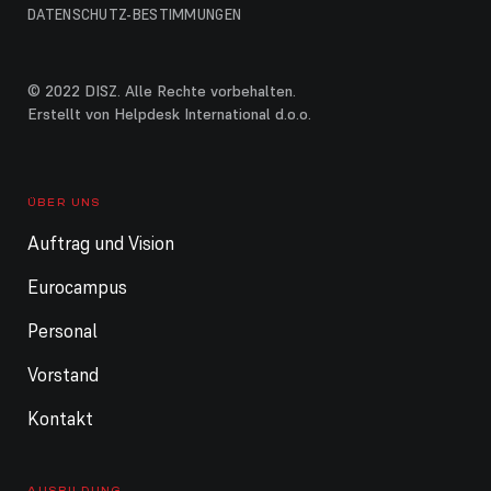
DATENSCHUTZ-BESTIMMUNGEN
© 2022 DISZ. Alle Rechte vorbehalten.
Erstellt von Helpdesk International d.o.o.
ÜBER UNS
Auftrag und Vision
Eurocampus
Personal
Vorstand
Kontakt
AUSBILDUNG