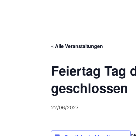
Über uns
« Alle Veranstaltungen
Feiertag Tag 
geschlossen
22/06/2027
D