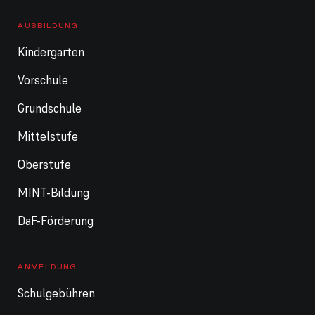
AUSBILDUNG
Kindergarten
Vorschule
Grundschule
Mittelstufe
Oberstufe
MINT-Bildung
DaF-Förderung
ANMELDUNG
Schulgebühren