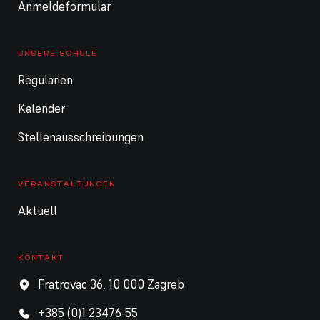
Anmeldeformular
UNSERE SCHULE
Regularien
Kalender
Stellenausschreibungen
VERANSTALTUNGEN
Aktuell
KONTAKT
Fratrovac 36, 10 000 Zagreb
+385 (0)1 23476-55