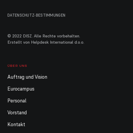
DATENSCHUTZ-BESTIMMUNGEN
© 2022 DISZ. Alle Rechte vorbehalten.
Erstellt von Helpdesk International d.o.o.
ÜBER UNS
Auftrag und Vision
Eurocampus
Personal
Vorstand
Kontakt