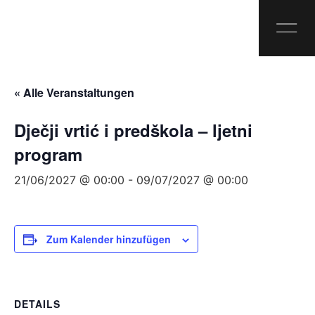
« Alle Veranstaltungen
Dječji vrtić i predškola – ljetni
program
21/06/2027 @ 00:00
-
09/07/2027 @ 00:00
Zum Kalender hinzufügen
DETAILS