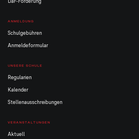
DaF-Förderung
ANMELDUNG
Schulgebühren
Anmeldeformular
UNSERE SCHULE
Regularien
Kalender
Stellenausschreibungen
VERANSTALTUNGEN
Aktuell