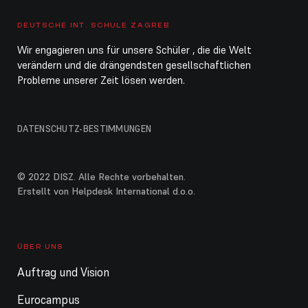
DEUTSCHE INT. SCHULE ZAGREB
Wir engagieren uns für unsere Schüler , die die Welt
verändern und die drängendsten gesellschaftlichen
Probleme unserer Zeit lösen werden.
DATENSCHUTZ-BESTIMMUNGEN
© 2022 DISZ. Alle Rechte vorbehalten.
Erstellt von Helpdesk International d.o.o.
ÜBER UNS
Auftrag und Vision
Eurocampus