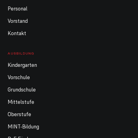
Personal
Vorstand
Kontakt
AUSBILDUNG
Kindergarten
Vorschule
Grundschule
Mittelstufe
Oberstufe
MINT-Bildung